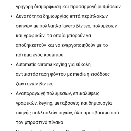
γρήγορη διαμόρφωση και προσαρμογή ρυθμίσεων
Δυνατότητα δημιουργίας επτά περίπλοκων
σκηνών με πολλαπλά layers βίντεο, πολυμέσων
και γραφικών, τα οποία μπορούν να
αποθηκευτούν και να ενεργοποιηθούν με το
πάτημα ενός κουμπιού
Automatic chroma keying για εύκολη
αντικατάσταση φόντου με media ή εισόδους
ζωντανών βίντεο
Αναπαραγωγή πολυμέσων, επικαλύψεις
γραφικών, keying, μεταβάσεις και δημιουργία
σκηνής πολλαπλών πηγών, όλα προσβάσιμα από
τον μπροστινό πίνακα