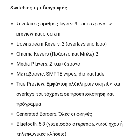
Switching προδιαγραφές :
Συνολικός αριθμός layers: 9 ταυτόχρονα σε
preview και program
Downstream Keyers: 2 (overlays and logo)
Chroma Keyers (Πράσινο και Μπλε): 2
Media Players: 2 ταυτόχρονα
Μεταβάσεις: SMPTE wipes, dip και fade
True Preview: Εμφάνιση ολόκληρων σκηνών και
overlays ταυτόχρονα σε προεπισκόπηση και
πρόγραμμα
Generated Borders: Όλες οι σκηνές
Bluetooth: 5.3 (για είσοδο στερεοφωνικού ήχου ή
τηλεφωνικές κλήσεις)