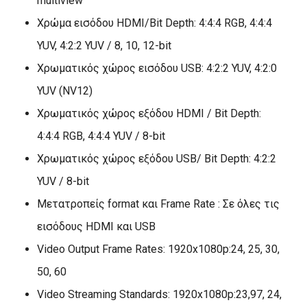
multiview
Χρώμα εισόδου HDMI/Bit Depth: 4:4:4 RGB, 4:4:4
YUV, 4:2:2 YUV / 8, 10, 12-bit
Χρωματικός χώρος εισόδου USB: 4:2:2 YUV, 4:2:0
YUV (NV12)
Χρωματικός χώρος εξόδου HDMI / Bit Depth:
4:4:4 RGB, 4:4:4 YUV / 8-bit
Χρωματικός χώρος εξόδου USB/ Bit Depth: 4:2:2
YUV / 8-bit
Μετατροπείς format και Frame Rate : Σε όλες τις
εισόδους HDMI και USB
Video Output Frame Rates: 1920x1080p:24, 25, 30,
50, 60
Video Streaming Standards: 1920x1080p:23,97, 24,