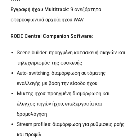
Εγγραφή ήχου Multitrack:
9 ανεξάρτητα
στερεοφωνικά αρχεία ήχου WAV
RODE Central Companion Software:
Scene builder: προηγμένη κατασκευή σκηνών και
τηλεχειρισμός της συσκευής
Auto-switching: διαμόρφωση αυτόματης
εναλλαγής με βάση την είσοδο ήχου
Μίκτης ήχου: προηγμένη διαμόρφωση και
έλεγχος πηγών ήχου, επεξεργασία και
δρομολόγηση
Stream profiles: διαμόρφωση για ρυθμίσεις ροής
και προφίλ