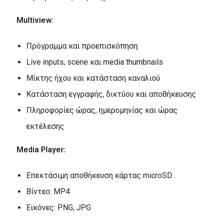
Multiview:
Πρόγραμμα και προεπισκόπηση
Live inputs, scene και media thumbnails
Μίκτης ήχου και κατάσταση καναλιού
Κατάσταση εγγραφής, δικτύου και αποθήκευσης
Πληροφορίες ώρας, ημερομηνίας και ώρας
εκτέλεσης
Media Player:
Επεκτάσιμη αποθήκευση κάρτας microSD
Βίντεο: MP4
Εικόνες: PNG, JPG