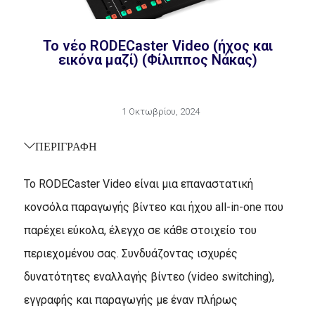
Το νέο RODECaster Video (ήχος και
εικόνα μαζί) (Φίλιππος Νάκας)
1 Οκτωβρίου, 2024
ΠΕΡΙΓΡΑΦΗ
Το RODECaster Video είναι μια επαναστατική
κονσόλα παραγωγής βίντεο και ήχου all-in-one που
παρέχει εύκολα, έλεγχο σε κάθε στοιχείο του
περιεχομένου σας. Συνδυάζοντας ισχυρές
δυνατότητες εναλλαγής βίντεο (video switching),
εγγραφής και παραγωγής με έναν πλήρως