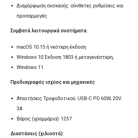
Διαμόρφωση συσκευής: σύνθετες ρυθμίσεις και
προσαρμογές
Συμβατά λειτουργικά συστήματα:
macOS 10.15 ή νεότερη έκδοση
Windows 10 Έκδοση 1803 ή μεταγενέστερη,
Windows 11
Προδιαγραφές ισχύος και μηχανικές
Απαιτήσεις Τροφοδοτικού: USB-C PD 60W, 20V
3A
Βάρος (γραμμάρια): 1257
Διαστάσεις (χιλιοστά):