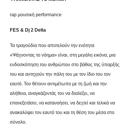
rap μουσική performance
FES & Dj 2 Delta
Τα τραγούδια που αποτελούν την ενότητα
«Ψάχνοντας το νόημα» είναι, στη μεγάλη εικόνα, μια
ενδοσκόπηση του ανθρώπου στο βάθος της ύπαρξής
του και αντηχούν την πάλη του με τον ίδιο του τον
εαυτό. Τον θέτουν αντιμέτωπο με τη ζωή και την
αλήθεια, αναγκάζοντάς τον να διαλέξει, να
επανεξετάσει, να κατανοήσει, να δεχτεί και τελικά να
ανακαλύψει τον εαυτό του και τη θέση του μέσα στο
σύνολο.