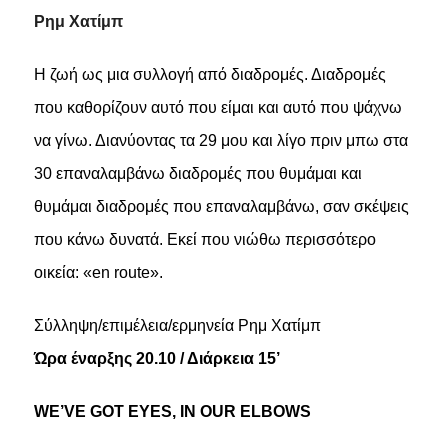
Ρημ Χατίμπ
Η ζωή ως μια συλλογή από διαδρομές. Διαδρομές
που καθορίζουν αυτό που είμαι και αυτό που ψάχνω
να γίνω. Διανύοντας τα 29 μου και λίγο πριν μπω στα
30 επαναλαμβάνω διαδρομές που θυμάμαι και
θυμάμαι διαδρομές που επαναλαμβάνω, σαν σκέψεις
που κάνω δυνατά. Εκεί που νιώθω περισσότερο
οικεία: «en route».
Σύλληψη/επιμέλεια/ερμηνεία Ρημ Χατίμπ
Ώρα έναρξης 20.10 / Διάρκεια 15’
WE’VE GOT EYES, IN OUR ELBOWS