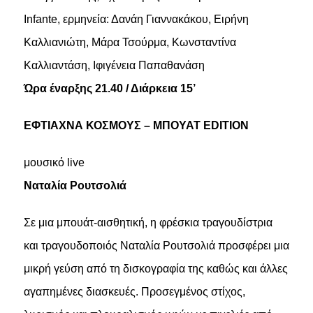
Infante, ερμηνεία: Δανάη Γιαννακάκου, Ειρήνη
Καλλιανιώτη, Μάρα Τσούρμα, Κωνσταντίνα
Καλλιαντάση, Ιφιγένεια Παπαθανάση
Ώρα έναρξης 21.40 / Διάρκεια 15’
ΕΦΤΙΑΧΝΑ ΚΟΣΜΟΥΣ – ΜΠΟΥΑΤ EDITION
μουσικό live
Ναταλία Ρουτσολιά
Σε μια μπουάτ-αισθητική, η φρέσκια τραγουδίστρια
και τραγουδοποιός Ναταλία Ρουτσολιά προσφέρει μια
μικρή γεύση από τη δισκογραφία της καθώς και άλλες
αγαπημένες διασκευές. Προσεγμένος στίχος,