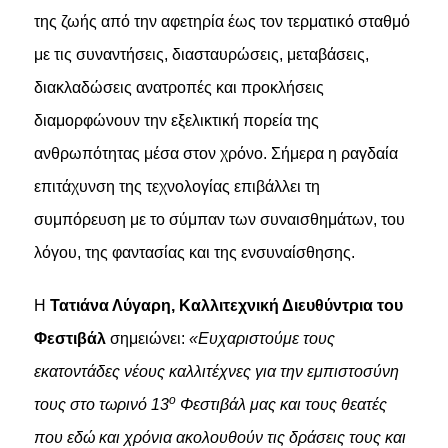
της ζωής από την αφετηρία έως τον τερματικό σταθμό
με τις συναντήσεις, διασταυρώσεις, μεταβάσεις,
διακλαδώσεις ανατροπές και προκλήσεις
διαμορφώνουν την εξελικτική πορεία της
ανθρωπότητας μέσα στον χρόνο. Σήμερα η ραγδαία
επιτάχυνση της τεχνολογίας επιβάλλει τη
συμπόρευση με το σύμπαν των συναισθημάτων, του
λόγου, της φαντασίας και της ενσυναίσθησης.
Η
Τατιάνα Λύγαρη, Καλλιτεχνική Διευθύντρια του
Φεστιβάλ
σημειώνει:
«Ευχαριστούμε τους
εκατοντάδες νέους καλλιτέχνες για την εμπιστοσύνη
ο
τους στο τωρινό 13
Φεστιβάλ μας και τους θεατές
που εδώ και χρόνια ακολουθούν τις δράσεις τους και