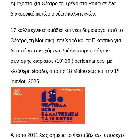
Αμαξοστοιχία-Θέατρο το Τρένο στο Ρουφ σε ένα
διαχρονικό φυτώριο νέων καλλιτεχνών.
17 καλλιτεχνικές ομάδες και νέοι δημιουργοί από το
Θέατρο, τη Μουσική, τον Χορό και τα Εικαστικά για
δεκαπέντε συνεχόμενα βράδια παρουσιάζουν
σύντομης διάρκειας (10’-30’) performances, με
η
ελεύθερη είσοδο, από τις 18 Μαΐου έως και την 1
Ιουνίου 2025.
Από το 2011 έως σήμερα το Φεστιβάλ έχει υποδεχτεί