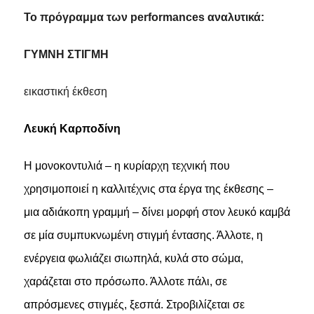
Το πρόγραμμα των performances αναλυτικά:
ΓΥΜΝΗ ΣΤΙΓΜΗ
εικαστική έκθεση
Λευκή Καρποδίνη
Η μονοκοντυλιά – η κυρίαρχη τεχνική που
χρησιμοποιεί η καλλιτέχνις στα έργα της έκθεσης –
μια αδιάκοπη γραμμή – δίνει μορφή στον λευκό καμβά
σε μία συμπυκνωμένη στιγμή έντασης. Άλλοτε, η
ενέργεια φωλιάζει σιωπηλά, κυλά στο σώμα,
χαράζεται στο πρόσωπο. Άλλοτε πάλι, σε
απρόσμενες στιγμές, ξεσπά. Στροβιλίζεται σε