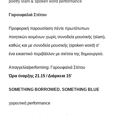
poetry slam & spoken word performance
Γαρουφαλιά Στέτου
Προφορική παρουσίαση πέντε πρωτότυπων
ποιητικών κειμένων χωρίς συνοδεία μουσικής (slam),
καθώς και με συνοδεία μουσικής (spoken word) σ’
ένα εικαστικό περιβάλλον με σκίτσα της δημιουργού.
Απαγγελία/performing: Γαρουφαλιά Στέτου
Ώρα έναρξης 21.15 / Διάρκεια 15’
SOMETHING BORROWED, SOMETHING BLUE
χορευτική
performance