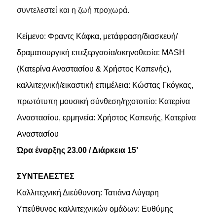
συντελεστεί και η ζωή προχωρά.
Κείμενο: Φραντς Κάφκα, μετάφραση/διασκευή/
δραματουργική επεξεργασία/σκηνοθεσία: MASH
(Κατερίνα Αναστασίου & Χρήστος Καπενής),
καλλιτεχνική/εικαστική επιμέλεια: Κώστας Γκόγκας,
πρωτότυπη μουσική σύνθεση/ηχοτοπίο: Κατερίνα
Αναστασίου, ερμηνεία: Χρήστος Καπενής, Κατερίνα
Αναστασίου
Ώρα έναρξης 23.00 / Διάρκεια
15’
ΣΥΝΤΕΛΕΣΤΕΣ
Καλλιτεχνική Διεύθυνση: Τατιάνα Λύγαρη
Υπεύθυνος καλλιτεχνικών ομάδων: Ευθύμης