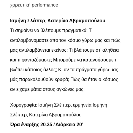
χορευτική performance
Ισμήνη Σλέιπερ, Κατερίνα Αβραμοπούλου
Τι σημαίνει να βλέπουμε πραγματικά; Τι
αντιλαμβανόμαστε από τον κόσμο γύρω μας και πώς
μας αντιλαμβάνεται εκείνος; Τι βλέπουμε στ’ αλήθεια
και τι φανταζόμαστε; Μπορούμε να κατανοήσουμε τι
βλέπει κάποιος άλλος; Κι αν τα πράγματα γύρω μας
μάς παρακολουθούν κρυφά; Πώς θα ήταν ο κόσμος
αν είχαμε μάτια στους αγκώνες μας;
Χορογραφία: Ισμήνη Σλέιπερ, ερμηνεία Ισμήνη
Σλέιπερ, Κατερίνα Αβραμοπούλου
Ώρα έναρξης 20.35 / Διάρκεια 20’