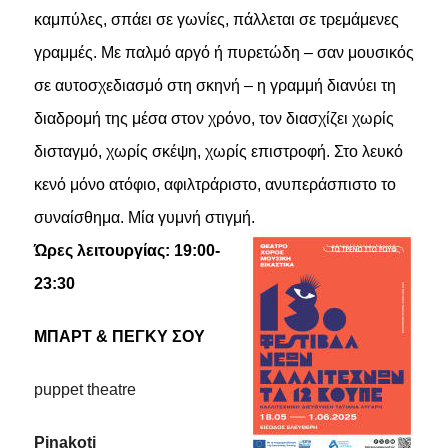
καμπύλες, σπάει σε γωνίες, πάλλεται σε τρεμάμενες
γραμμές. Με παλμό αργό ή πυρετώδη – σαν μουσικός
σε αυτοσχεδιασμό στη σκηνή – η γραμμή διανύει τη
διαδρομή της μέσα στον χρόνο, τον διασχίζει χωρίς
δισταγμό, χωρίς σκέψη, χωρίς επιστροφή. Στο λευκό
κενό μόνο ατόφιο, αφιλτράριστο, ανυπεράσπιστο το
συναίσθημα. Μία γυμνή στιγμή.
Ώρες λειτουργίας: 19:00-
23:30
ΜΠΑΡΤ
&
ΠΕΓΚΥ
ΣΟΥ
puppet theatre
Pinakoti