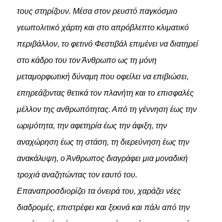
τους στηρίζουν. Μέσα στον ρευστό παγκόσμιο
γεωπολιτικό χάρτη και στο απρόβλεπτο κλιματικό
περιβάλλον, το φετινό Φεστιβάλ επιμένει να διατηρεί
στο κάδρο του τον Άνθρωπο ως τη μόνη
μεταμορφωτική δύναμη που οφείλει να επιβιώσει,
επηρεάζοντας θετικά τον πλανήτη και το επισφαλές
μέλλον της ανθρωπότητας. Από τη γέννηση έως την
ωριμότητα, την αφετηρία έως την άφιξη, την
αναχώρηση έως τη στάση, τη διερεύνηση έως την
ανακάλυψη, ο Άνθρωπος διαγράφει μια μοναδική
τροχιά αναζητώντας τον εαυτό του.
Επαναπροσδιορίζει τα όνειρά του, χαράζει νέες
διαδρομές, επιστρέφει και ξεκινά και πάλι από την