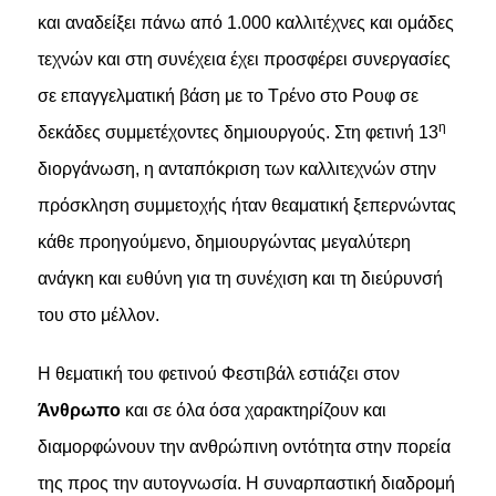
και αναδείξει πάνω από 1.000 καλλιτέχνες και ομάδες
τεχνών και στη συνέχεια έχει προσφέρει συνεργασίες
σε επαγγελματική βάση με το Τρένο στο Ρουφ σε
η
δεκάδες συμμετέχοντες δημιουργούς. Στη φετινή 13
διοργάνωση, η ανταπόκριση των καλλιτεχνών στην
πρόσκληση συμμετοχής ήταν θεαματική ξεπερνώντας
κάθε προηγούμενο, δημιουργώντας μεγαλύτερη
ανάγκη και ευθύνη για τη συνέχιση και τη διεύρυνσή
του στο μέλλον.
Η
θεματική του φετινού Φεστιβάλ εστιάζει
στον
Άνθρωπο
και σε όλα όσα χαρακτηρίζουν και
διαμορφώνουν την ανθρώπινη οντότητα στην πορεία
της προς την αυτογνωσία. Η συναρπαστική διαδρομή