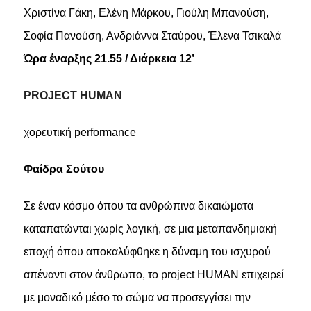
Χριστίνα Γάκη, Ελένη Μάρκου, Γιούλη Μπανούση,
Σοφία Πανούση, Ανδριάννα Σταύρου, Έλενα Τσικαλά
Ώρα έναρξης 21.55 / Διάρκεια 12’
PROJECT HUMAN
χορευτική
performance
Φαίδρα
Σούτου
Σε έναν κόσμο όπου τα ανθρώπινα δικαιώματα
καταπατώνται χωρίς λογική, σε μια μεταπανδημιακή
εποχή όπου αποκαλύφθηκε η δύναμη του ισχυρού
απέναντι στον άνθρωπο, το project HUMAN επιχειρεί
με μοναδικό μέσο το σώμα να προσεγγίσει την