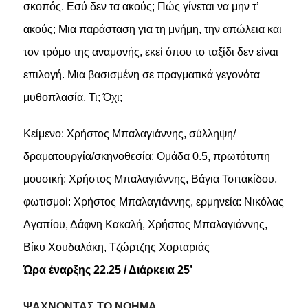
σκοπός. Εσύ δεν τα ακούς; Πώς γίνεται να μην τ’
ακούς; Μια παράσταση για τη μνήμη, την απώλεια και
τον τρόμο της αναμονής, εκεί όπου το ταξίδι δεν είναι
επιλογή. Μια βασισμένη σε πραγματικά γεγονότα
μυθοπλασία. Τι; Όχι;
Κείμενο: Χρήστος Μπαλαγιάννης, σύλληψη/
δραματουργία/σκηνοθεσία: Ομάδα 0.5, πρωτότυπη
μουσική: Χρήστος Μπαλαγιάννης, Βάγια Τσιτακίδου,
φωτισμοί: Χρήστος Μπαλαγιάννης, ερμηνεία: Νικόλας
Αγαπίου, Δάφνη Κακαλή, Χρήστος Μπαλαγιάννης,
Βίκυ Χουδαλάκη, Τζώρτζης Χορταριάς
Ώρα έναρξης 22.25 / Διάρκεια 25’
ΨΑΧΝΟΝΤΑΣ ΤΟ ΝΟΗΜΑ