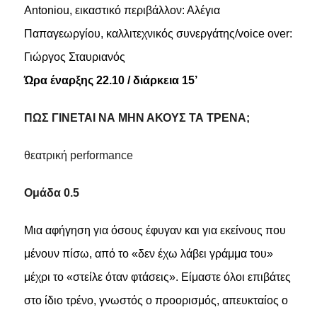
Antoniou, εικαστικό περιβάλλον: Αλέγια
Παπαγεωργίου, καλλιτεχνικός συνεργάτης/voice over:
Γιώργος Σταυριανός
Ώρα έναρξης 22.10 / διάρκεια 15’
ΠΩΣ ΓΙΝΕΤΑΙ ΝΑ ΜΗΝ ΑΚΟΥΣ ΤΑ ΤΡΕΝΑ;
θεατρική performance
Ομάδα 0.5
Μια αφήγηση για όσους έφυγαν και για εκείνους που
μένουν πίσω, από το «δεν έχω λάβει γράμμα του»
μέχρι το «στείλε όταν φτάσεις». Είμαστε όλοι επιβάτες
στο ίδιο τρένο, γνωστός ο προορισμός, απευκταίος ο