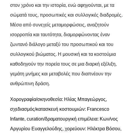
στον χρόνο και την ιστορία, ενώ αφηγούνται, με τα
σώματά τους, προσωπικές και συλλογικές διαδρομές.
Μέσα από συνεχείς μεταμορφώσεις, αναζητούν
ισορροπία και ταυτότητα, διαμορφώνοντας έναν
ζωντανό διάλογο μεταξύ του προσωπικού και του
συλλογικού βιώματος. Η μουσική και τα κοστούμια
καθοδηγούν την πορεία τους σε μια διαρκή εξέλιξη,
γεμάτη μνήμες και μεταβολές που διαπνέουν την
ανθρώπινη δράση.
Χορογραφία/σκηνοθεσία: Ηλίας Μπαγεώργος,
σχεδιασμός/κατασκευή κοστουμιών: Francesco
Infante, curation/δραματουργική επιμέλεια: Κων/νος
Αργυρίου Ευαγγελούδης, χορεύουν: Ηλέκτρα Βόσου,