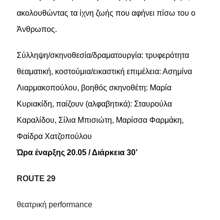
ακολουθώντας τα ίχνη ζωής που αφήνει πίσω του ο
Άνθρωπος.
Σύλληψη/σκηνοθεσία/δραματουργία: τρυφερότητα
θεαματική, κοστούμια/εικαστική επιμέλεια: Ασημίνα
Λιαρμακοπούλου, βοηθός σκηνοθέτη: Μαρία
Κυριακίδη, παίζουν (αλφαβητικά): Σταυρούλα
Καραλίδου, Σίλια Μπισιώτη, Μαρίσσα Φαρμάκη,
Φαίδρα Χατζοπούλου
Ώρα έναρξης 20.05 / Διάρκεια 30’
ROUTE 29
θεατρική performance