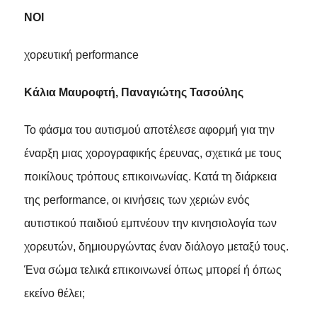
ΝΟΙ
χορευτική performance
Κάλια Μαυροφτή, Παναγιώτης Τασούλης
Το φάσμα του αυτισμού αποτέλεσε αφορμή για την
έναρξη μιας χορογραφικής έρευνας, σχετικά με τους
ποικίλους τρόπους επικοινωνίας. Κατά τη διάρκεια
της performance, οι κινήσεις των χεριών ενός
αυτιστικού παιδιού εμπνέουν την κινησιολογία των
χορευτών, δημιουργώντας έναν διάλογο μεταξύ τους.
Ένα σώμα τελικά επικοινωνεί όπως μπορεί ή όπως
εκείνο θέλει;