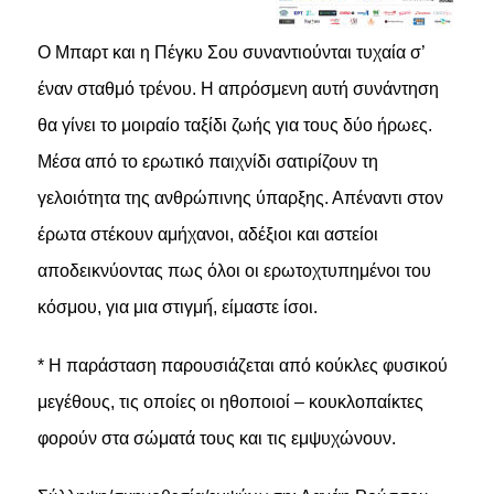
Ο Μπαρτ και η Πέγκυ Σου συναντιούνται τυχαία σ’
έναν σταθμό τρένου. Η απρόσμενη αυτή συνάντηση
θα γίνει το μοιραίο ταξίδι ζωής για τους δύο ήρωες.
Μέσα από το ερωτικό παιχνίδι σατιρίζουν τη
γελοιότητα της ανθρώπινης ύπαρξης. Απέναντι στον
έρωτα στέκουν αμήχανοι, αδέξιοι και αστείοι
αποδεικνύοντας πως όλοι οι ερωτοχτυπημένοι του
κόσμου, για μια στιγμή́, είμαστε ίσοι.
* Η παράσταση παρουσιάζεται από κούκλες φυσικού
μεγέθους, τις οποίες οι ηθοποιοί – κουκλοπαίκτες
φορούν στα σώματά τους και τις εμψυχώνουν.