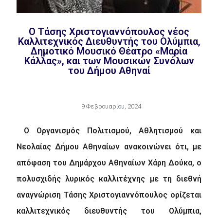
Ο Τάσης Χριστογιαννόπουλος νέος
Καλλιτεχνικός Διευθυντής του Ολύμπια,
Δημοτικό Μουσικό Θέατρο «Μαρία
Κάλλας», και των Μουσικών Συνόλων
του Δήμου Αθηναί
9 Φεβρουαρίου, 2024
Ο Οργανισμός Πολιτισμού, Αθλητισμού και
Νεολαίας Δήμου Αθηναίων ανακοινώνει ότι, με
απόφαση του Δημάρχου Αθηναίων Χάρη Δούκα, ο
πολυσχιδής λυρικός καλλιτέχνης με τη διεθνή
αναγνώριση Τάσης Χριστογιαννόπουλος ορίζεται
καλλιτεχνικός διευθυντής του Ολύμπια,