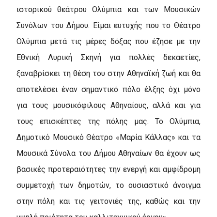
ιστορικού θεάτρου Ολύμπια και των Μουσικών
Συνόλων του Δήμου. Είμαι ευτυχής που το Θέατρο
Ολύμπια μετά τις μέρες δόξας που έζησε με την
Εθνική Λυρική Σκηνή για πολλές δεκαετίες,
ξαναβρίσκει τη θέση του στην Αθηναϊκή ζωή και θα
αποτελέσει έναν σημαντικό πόλο έλξης όχι μόνο
για τους μουσικόφιλους Αθηναίους, αλλά και για
τους επισκέπτες της πόλης μας. Το Ολύμπια,
Δημοτικό Μουσικό Θέατρο «Μαρία Κάλλας» και τα
Μουσικά Σύνολα του Δήμου Αθηναίων θα έχουν ως
βασικές προτεραιότητες την ενεργή και αμφίδρομη
συμμετοχή των δημοτών, το ουσιαστικό άνοιγμα
στην πόλη και τις γειτονιές της, καθώς και την