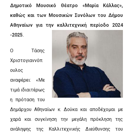
Δημοτικό Μουσικό Θέατρο «Μαρία Κάλλας»,
καθώς και των Μουσικών Συνόλων του Δήμου
Αθηναίων για την καλλιτεχνική περίοδο 2024
-2025.
Ο Τάσης
Χριστογιαννόπ
ουλος
αναφέρει: «Με
τιμά ιδιαιτέρως
η πρόταση του
Δημάρχου Αθηναίων κ. Δούκα και αποδέχομαι με
χαρά και συγκίνηση την μεγάλη πρόκληση της
ανάληψης της Καλλιτεχνικής Διεύθυνσης του