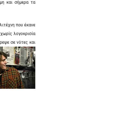
μη και σήμερα τα
λιτέχνη που έκανε
 χωρίς λογοκρισία
τρεψε σε νότες και