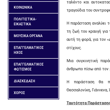
ταλέντο και αυτοκατα
ΚΟΙΝΩΝΙΚΑ
τραγούδια του συντροφε
ΠΟΛΙΤΙΣΤΙΚΑ-
Η παράσταση αναλύει το
ΕΙΚΑΣΤΙΚΑ
τη ζωή του κραυγή για 
ΜΟΥΣΙΚΑ ΟΡΓΑΝΑ
αυτή τη φορά, για τον 
στίχους.
ΕΠΑΓΓΕΛΜΑΤΙΚΟΣ
ΗΧΟΣ
Μια συγκινητική παρά
ΕΠΑΓΓΕΛΜΑΤΙΚΟΣ
άνθρωπο πίσω από τον 
ΦΩΤΙΣΜΟΣ
ΔΙΑΣΚΕΔΑΣΗ
Η παράσταση θα πε
Θεσσαλονίκη, Γιάννενα, 
ΧΟΡΟΣ
Ταυτότητα Παράστασης