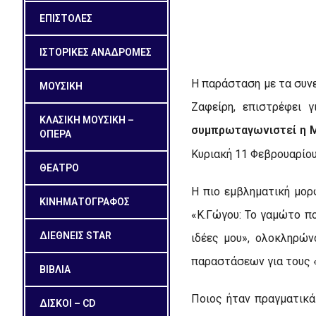
ΕΠΙΣΤΟΛΕΣ
ΙΣΤΟΡΙΚΕΣ ΑΝΑΔΡΟΜΕΣ
Η παράσταση με τα συνε
ΜΟΥΣΙΚΗ
Ζαφείρη, επιστρέφει 
ΚΛΑΣΙΚΗ ΜΟΥΣΙΚΗ –
συμπρωταγωνιστεί η Μ
ΟΠΕΡΑ
Κυριακή 11 Φεβρουαρίου
ΘΕΑΤΡΟ
Η πιο εμβληματική μορ
ΚΙΝΗΜΑΤΟΓΡΑΦΟΣ
«Κ.Γώγου: Το γαμώτο πο
ΔΙΕΘΝΕΙΣ STAR
ιδέες μου», ολοκληρών
παραστάσεων για τους 
ΒΙΒΛΙΑ
Ποιος ήταν πραγματικά
ΔΙΣΚΟΙ – CD