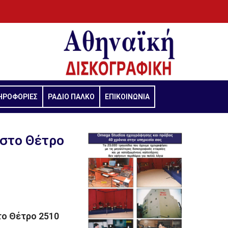
ΗΡΟΦΟΡΙΕΣ
ΡΑΔΙΟ ΠΑΛΚΟ
ΕΠΙΚΟΙΝΩΝΙΑ
στο Θέτρο
το Θέτρο 2510