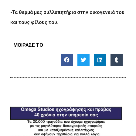
-Τα θερμά μας συλλυπητήρια στην οικογενειά του
και τους φίλους του.
ΜΟΙΡΑΣΕ ΤΟ