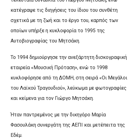
κατέγραψε τις διηγήσεις του ίδιου του συνθέτη
σχετικά με τη ζωή και το έργο του, καρπός των
οποίων υπήρξε η κυκλοφορία το 1995 της
Αυτοβιογραφίας του Μητσάκη.
Το 1994 δημιούργησε την ανεξάρτητη δισκογραφική
εταιρεία «Μουσική Πρόταση», ενώ το 1998
κυκλοφόρησε από τη ΔΟΜΗ, στη σειρά «Οι Μεγάλοι
του Λαϊκού Τραγουδιού», λεύκωμα με φωτογραφίες
και κείμενα για τον Γιώργο Μητσάκη.
Ήταν παντρεμένος με την δικηγόρο Μαρία
Φασουλάκη συνεργάτη της ΑΕΠΙ και μετέπειτα της
Εδέμ.