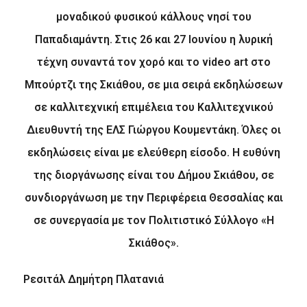
μοναδικού φυσικού κάλλους νησί του
Παπαδιαμάντη. Στις 26 και 27 Ιουνίου η λυρική
τέχνη συναντά τον χορό και το
video
art
στο
Μπούρτζι της Σκιάθου, σε μια σειρά εκδηλώσεων
σε καλλιτεχνική επιμέλεια του Καλλιτεχνικού
Διευθυντή της ΕΛΣ Γιώργου Κουμεντάκη. Όλες οι
εκδηλώσεις είναι με ελεύθερη είσοδο. Η ευθύνη
της διοργάνωσης είναι του Δήμου Σκιάθου, σε
συνδιοργάνωση με την Περιφέρεια Θεσσαλίας και
σε συνεργασία με τον Πολιτιστικό Σύλλογο «Η
Σκιάθος».
Ρεσιτάλ Δημήτρη Πλατανιά